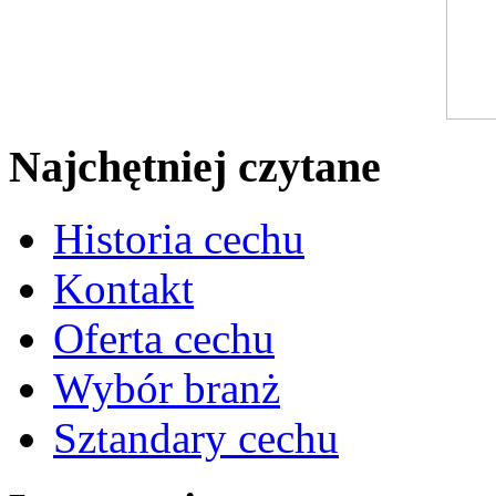
Najchętniej czytane
Historia cechu
Kontakt
Oferta cechu
Wybór branż
Sztandary cechu