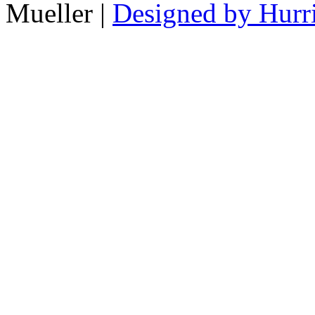
Mueller |
Designed by Hurr