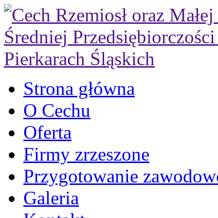
Strona główna
O Cechu
Oferta
Firmy zrzeszone
Przygotowanie zawodow
Galeria